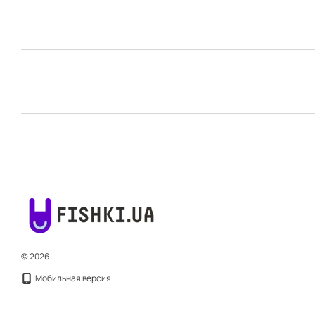
© 2026
Мобильная версия