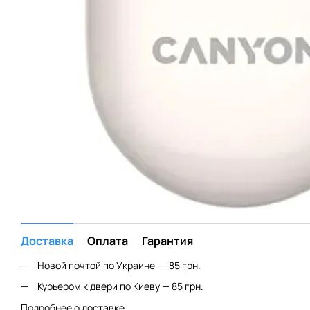
Доставка
Оплата
Гарантия
Новой почтой по Украине — 85 грн.
Курьером к двери по Киеву — 85 грн.
Подробнее о доставке