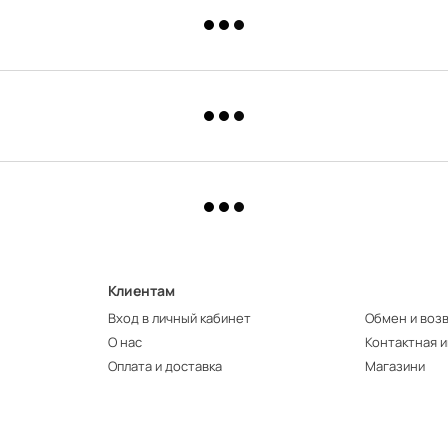
Клиентам
Вход в личный кабинет
Обмен и воз
О нас
Контактная 
Оплата и доставка
Магазини