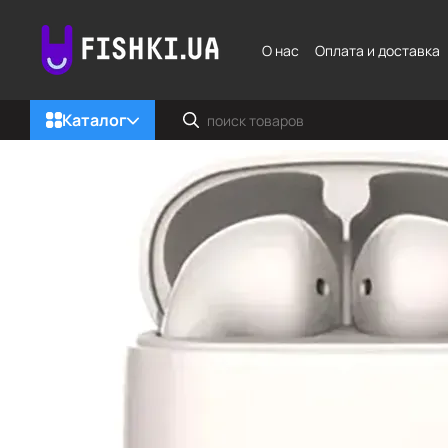
Перейти к основному контенту
О нас
Оплата и доставка
Каталог