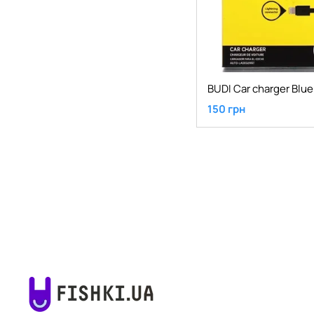
150 грн