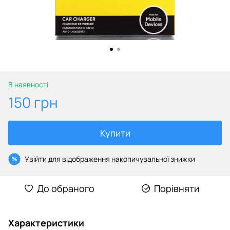
В наявності
150 грн
Купити
Увійти
для відображення накопичувальної знижки
%
До обраного
Порівняти
Характеристики