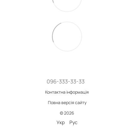
096-333-33-33
Контактна інформація
Повна версія сайту
© 2026
Укр
Рус