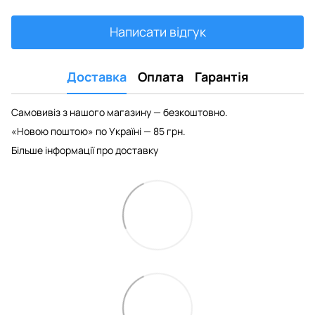
Написати відгук
Доставка
Оплата
Гарантія
Самовивіз з нашого магазину — безкоштовно.
«Новою поштою» по Україні — 85 грн.
Більше інформації про доставку