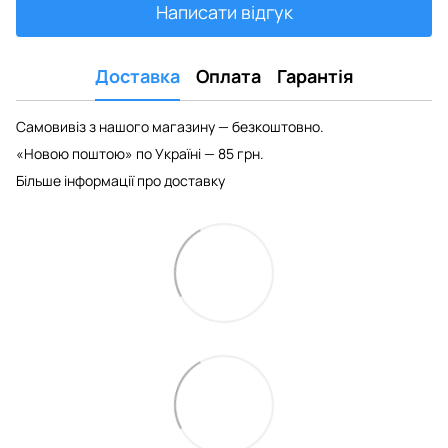
Написати відгук
Доставка
Оплата
Гарантія
Самовивіз з нашого магазину — безкоштовно.
«Новою поштою» по Україні — 85 грн.
Більше інформації про доставку