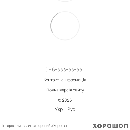
096-333-33-33
Контактна інформація
Повна версія сайту
© 2026
Укр
Рус
Інтернет-магазин створений з Хорошоп