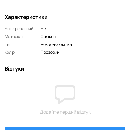
Характеристики
Універсальний
Нет
Матеріал
Силікон
Тип
Чохол-накладка
Колір
Прозорий
Відгуки
Додайте перший відгук