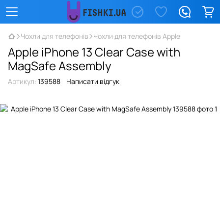
Чохли для телефонів
Чохли для телефонів Apple
Apple iPhone 13 Clear Case with
MagSafe Assembly
Артикул:
139588
Написати відгук