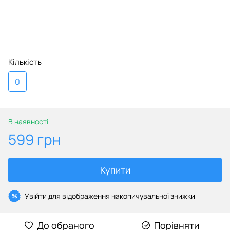
Кількість
0
В наявності
599 грн
Купити
Увійти
для відображення накопичувальної знижки
%
До обраного
Порівняти