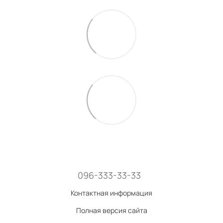
096-333-33-33
Контактная информация
Полная версия сайта