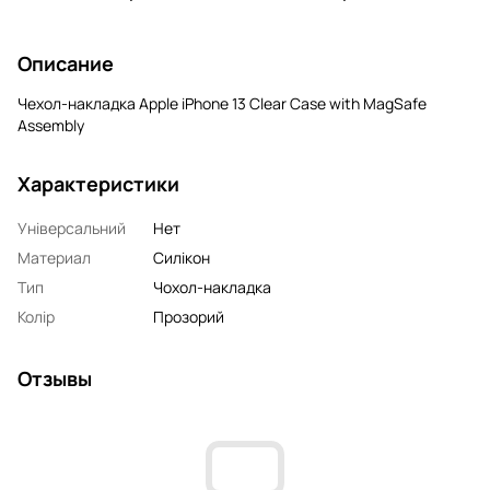
Описание
Чехол-накладка Apple iPhone 13 Clear Case with MagSafe
Assembly
Характеристики
Універсальний
Нет
Материал
Силікон
Тип
Чохол-накладка
Колір
Прозорий
Отзывы