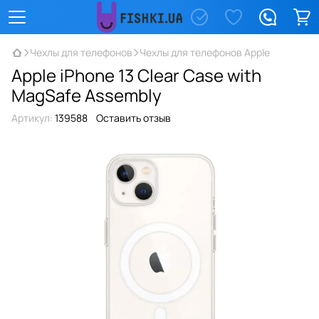
Чехлы для телефонов
Чехлы для телефонов Apple
Apple iPhone 13 Clear Case with
MagSafe Assembly
Артикул:
139588
Оставить отзыв