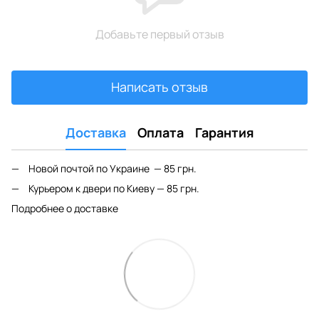
Добавьте первый отзыв
Написать отзыв
Доставка
Оплата
Гарантия
Новой почтой по Украине — 85 грн.
Курьером к двери по Киеву — 85 грн.
Подробнее о доставке