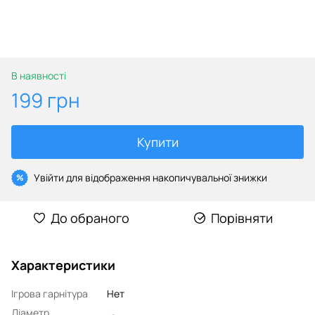
В наявності
199 грн
Купити
Увійти
для відображення накопичувальної знижки
%
До обраного
Порівняти
Характеристики
Ігрова гарнітура
Нет
Діаметр