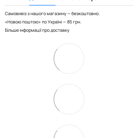
Самовивіз з нашого магазину — безкоштовно.
«Новою поштою» по Україні — 85 грн.
Більше інформації про доставку