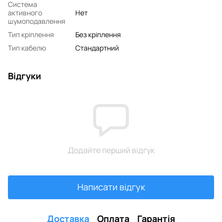
Система
активного
Нет
шумоподавлення
Тип кріплення
Без кріплення
Тип кабелю
Стандартний
Відгуки
Додайте перший відгук
Написати відгук
Доставка
Оплата
Гарантія