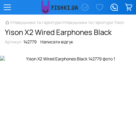
Навушники та гарнітури
Навушники та гарнітури Yison
Yison X2 Wired Earphones Black
Артикул:
142779
Написати відгук