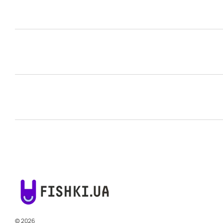
© 2026