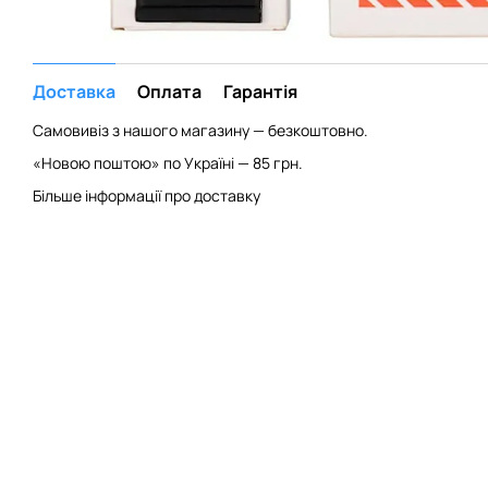
Доставка
Оплата
Гарантія
Самовивіз з нашого магазину — безкоштовно.
«Новою поштою» по Україні — 85 грн.
Більше інформації про доставку