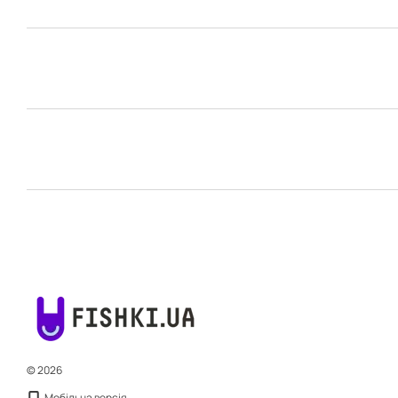
© 2026
Мобільна версія