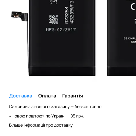
Доставка
Оплата
Гарантія
Самовивіз з нашого магазину — безкоштовно.
«Новою поштою» по Україні — 85 грн.
Більше інформації про доставку