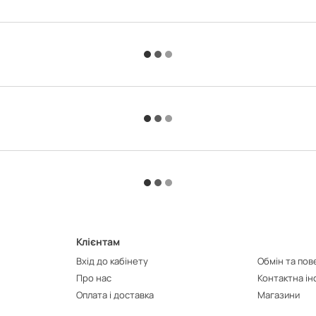
Клієнтам
Вхід до кабінету
Обмін та по
Про нас
Контактна і
Оплата і доставка
Магазини