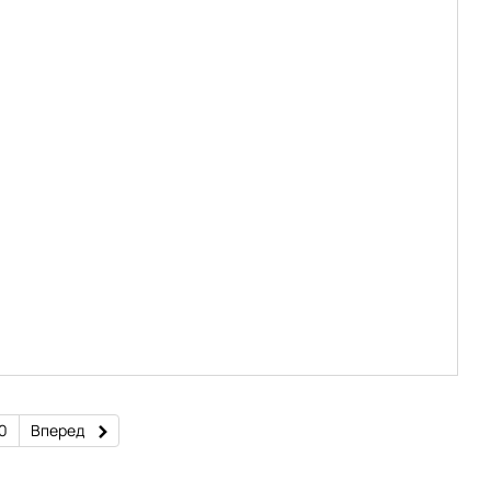
0
Вперед