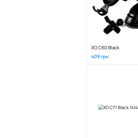
XO C60 Black
409 грн