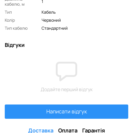
1
кабелю, м
Тип
Кабель
Колір
Червоний
Тип кабелю
Стандартний
Відгуки
Додайте перший відгук
Написати відгук
Доставка
Оплата
Гарантія