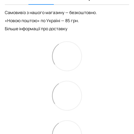
Самовивіз з нашого магазину — безкоштовно.
«Новою поштою» по Україні — 85 грн.
Більше інформації про доставку