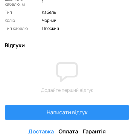
1
кабелю, м
Тип
Кабель
Колір
Чорний
Тип кабелю
Плоский
Відгуки
Додайте перший відгук
Написати відгук
Доставка
Оплата
Гарантія