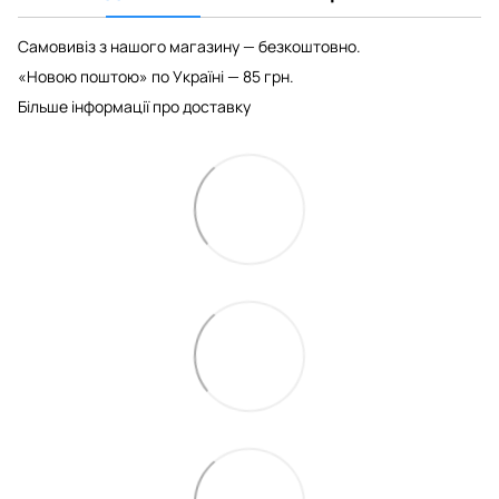
Самовивіз з нашого магазину — безкоштовно.
«Новою поштою» по Україні — 85 грн.
Більше інформації про доставку