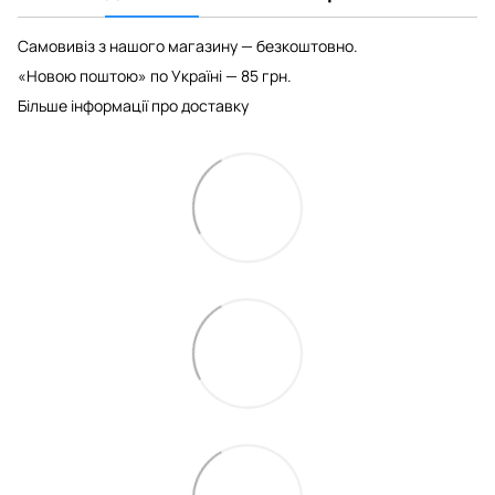
Самовивіз з нашого магазину — безкоштовно.
«Новою поштою» по Україні — 85 грн.
Більше інформації про доставку