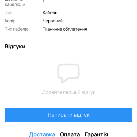
1
кабелю, м
Тип
Кабель
Колір
Червоний
Тип кабелю
Тканинне обплетення
Відгуки
Додайте перший відгук
Написати відгук
Доставка
Оплата
Гарантія