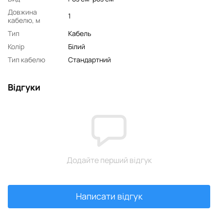
Довжина
1
кабелю, м
Тип
Кабель
Колір
Білий
Тип кабелю
Стандартний
Відгуки
Додайте перший відгук
Написати відгук