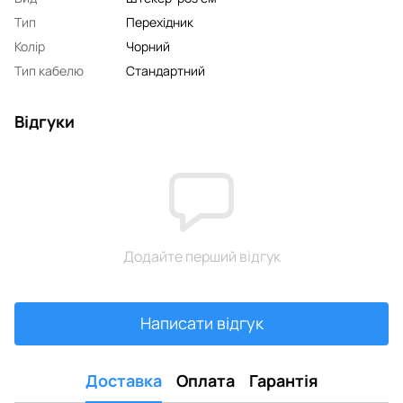
Тип
Перехідник
Колір
Чорний
Тип кабелю
Стандартний
Відгуки
Додайте перший відгук
Написати відгук
Доставка
Оплата
Гарантія