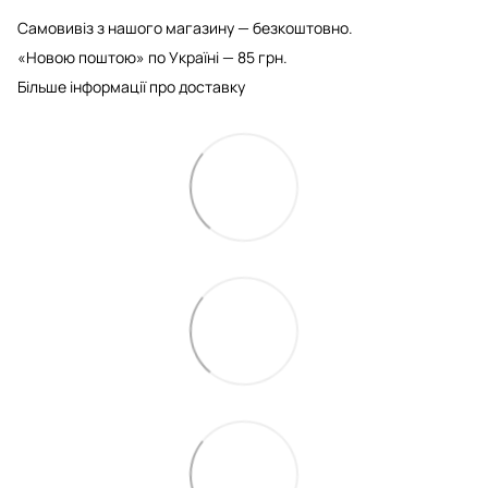
Самовивіз з нашого магазину — безкоштовно.
«Новою поштою» по Україні — 85 грн.
Більше інформації про доставку