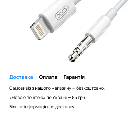
Доставка
Оплата
Гарантія
Самовивіз з нашого магазину — безкоштовно.
«Новою поштою» по Україні — 85 грн.
Більше інформації про доставку