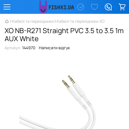
Кабелі та перехідники
Кабелі та перехідники XO
XO NB-R271 Straight PVC 3.5 to 3.5 1m
AUX White
Артикул:
144970
Написати відгук