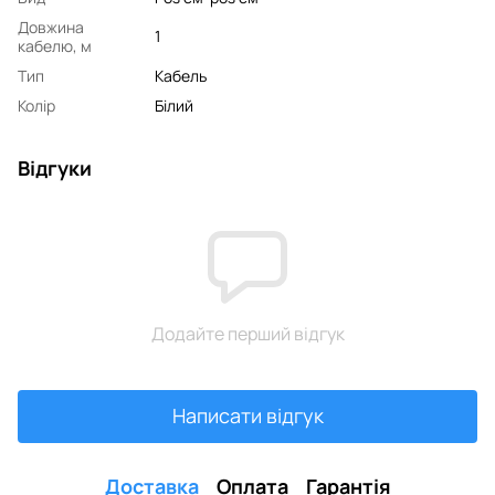
Довжина
1
кабелю, м
Тип
Кабель
Колір
Білий
Відгуки
Додайте перший відгук
Написати відгук
Доставка
Оплата
Гарантія