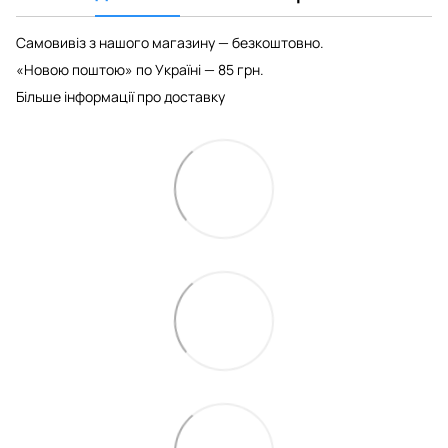
Самовивіз з нашого магазину — безкоштовно.
«Новою поштою» по Україні — 85 грн.
Більше інформації про доставку