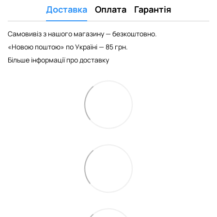
Доставка
Оплата
Гарантія
Самовивіз з нашого магазину — безкоштовно.
«Новою поштою» по Україні — 85 грн.
Більше інформації про доставку