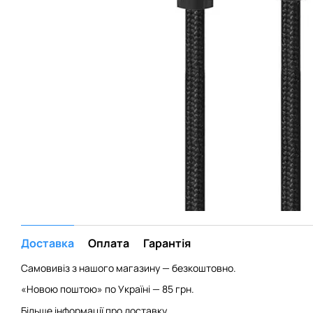
Доставка
Оплата
Гарантія
Самовивіз з нашого магазину — безкоштовно.
«Новою поштою» по Україні — 85 грн.
Більше інформації про доставку