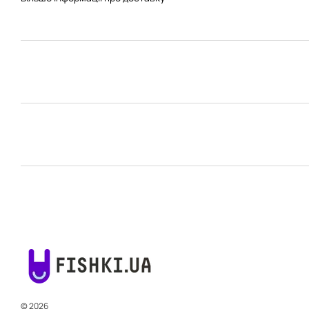
© 2026