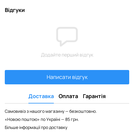
Відгуки
Додайте перший відгук
Написати відгук
Доставка
Оплата
Гарантія
Самовивіз з нашого магазину — безкоштовно.
«Новою поштою» по Україні — 85 грн.
Більше інформації про доставку