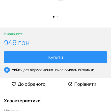
В наявності
949 грн
Купити
Увійти
для відображення накопичувальної знижки
%
До обраного
Порівняти
Характеристики
Матеріал