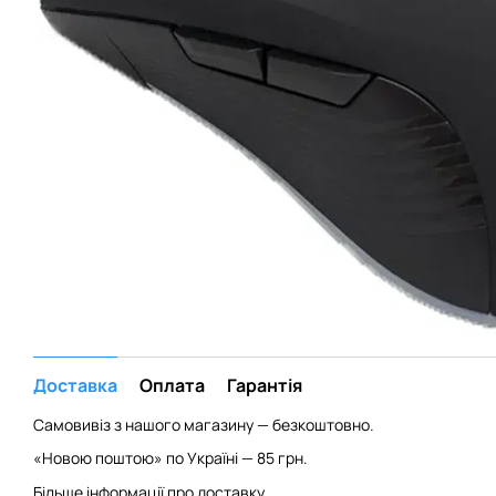
Доставка
Оплата
Гарантія
Самовивіз з нашого магазину — безкоштовно.
«Новою поштою» по Україні — 85 грн.
Більше інформації про доставку