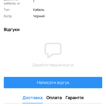
1
кабелю, м
Тип
Кабель
Колір
Чорний
Відгуки
Додайте перший відгук
Написати відгук
Доставка
Оплата
Гарантія