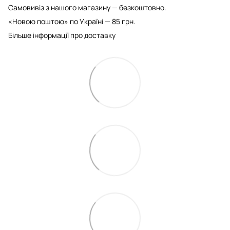
Самовивіз з нашого магазину — безкоштовно.
«Новою поштою» по Україні — 85 грн.
Більше інформації про доставку