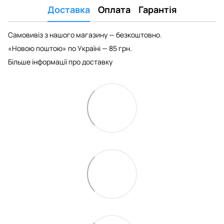
Доставка
Оплата
Гарантія
Самовивіз з нашого магазину — безкоштовно.
«Новою поштою» по Україні — 85 грн.
Більше інформації про доставку