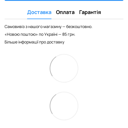
Доставка
Оплата
Гарантія
Самовивіз з нашого магазину — безкоштовно.
«Новою поштою» по Україні — 85 грн.
Більше інформації про доставку