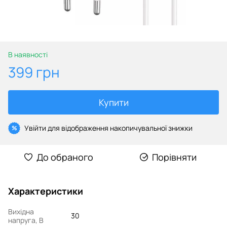
В наявності
399 грн
Купити
Увійти
для відображення накопичувальної знижки
%
До обраного
Порівняти
Характеристики
Вихідна
30
напруга, В