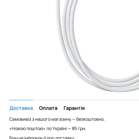
Доставка
Оплата
Гарантія
Самовивіз з нашого магазину — безкоштовно.
«Новою поштою» по Україні — 85 грн.
Більше інформації про доставку