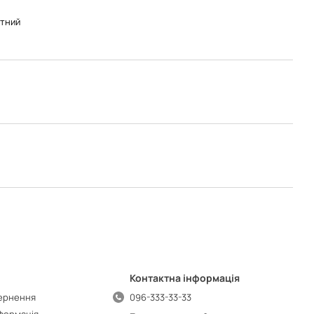
тний
Контактна інформація
вернення
096-333-33-33