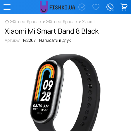
Фітнес-браслети
Фітнес-браслети Xiaomi
Xiaomi Mi Smart Band 8 Black
Артикул:
142267
Написати відгук