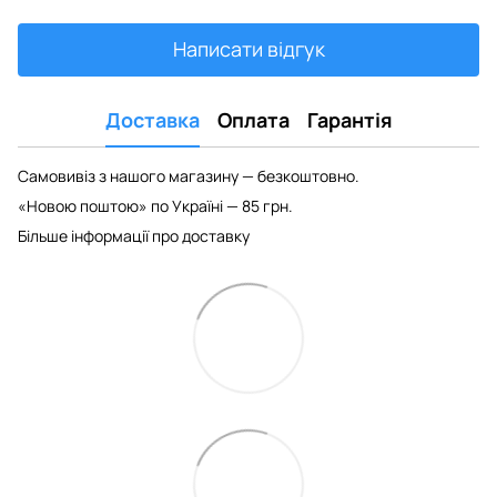
Написати відгук
Доставка
Оплата
Гарантія
Самовивіз з нашого магазину — безкоштовно.
«Новою поштою» по Україні — 85 грн.
Більше інформації про доставку