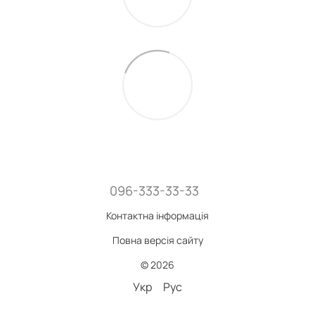
096-333-33-33
Контактна інформація
Повна версія сайту
© 2026
Укр
Рус