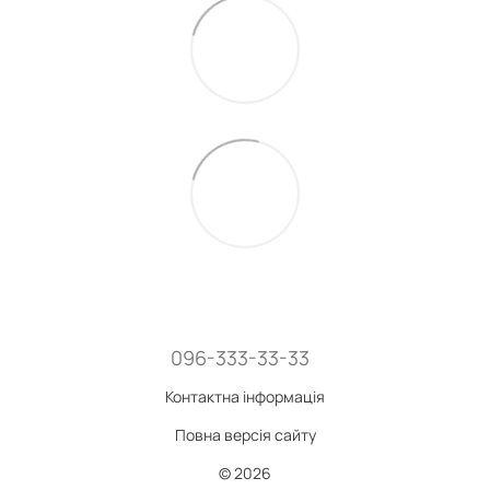
096-333-33-33
Контактна інформація
Повна версія сайту
© 2026