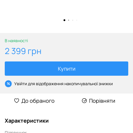
В наявності
2 399 грн
Купити
Увійти
для відображення накопичувальної знижки
%
До обраного
Порівняти
Характеристики
Підрахунок