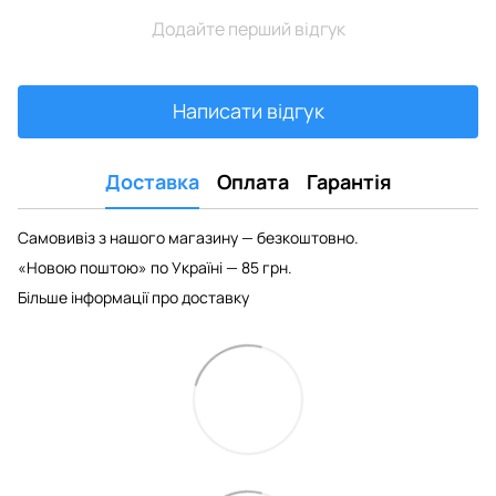
Додайте перший відгук
Написати відгук
Доставка
Оплата
Гарантія
Самовивіз з нашого магазину — безкоштовно.
«Новою поштою» по Україні — 85 грн.
Більше інформації про доставку