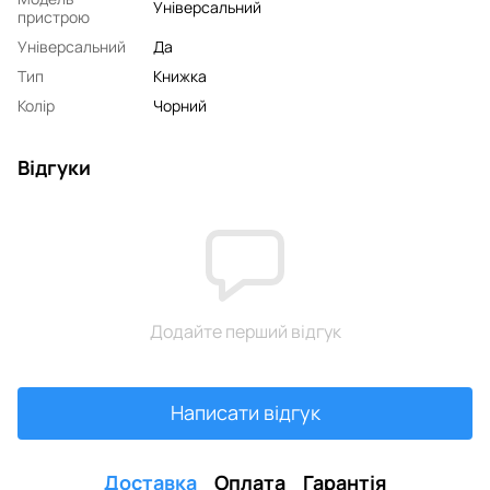
Універсальний
пристрою
Універсальний
Да
Тип
Книжка
Колір
Чорний
Відгуки
Додайте перший відгук
Написати відгук
Доставка
Оплата
Гарантія