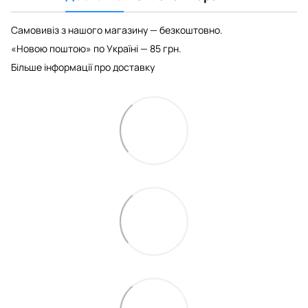
Самовивіз з нашого магазину — безкоштовно.
«Новою поштою» по Україні — 85 грн.
Більше інформації про доставку