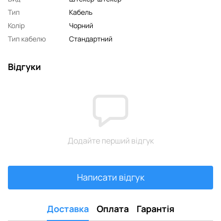
Тип
Кабель
Колір
Чорний
Тип кабелю
Стандартний
Відгуки
Додайте перший відгук
Написати відгук
Доставка
Оплата
Гарантія