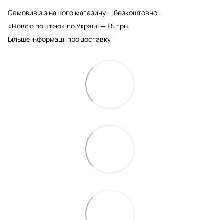
Самовивіз з нашого магазину — безкоштовно.
«Новою поштою» по Україні — 85 грн.
Більше інформації про доставку