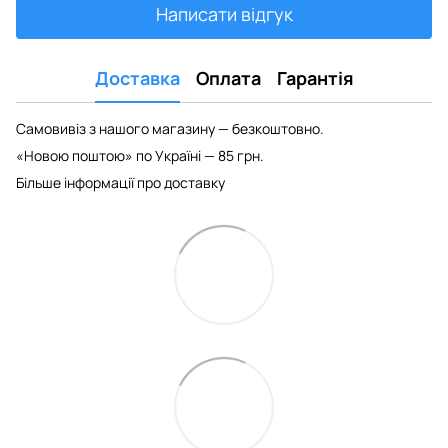
Написати відгук
Доставка
Оплата
Гарантія
Самовивіз з нашого магазину — безкоштовно.
«Новою поштою» по Україні — 85 грн.
Більше інформації про доставку