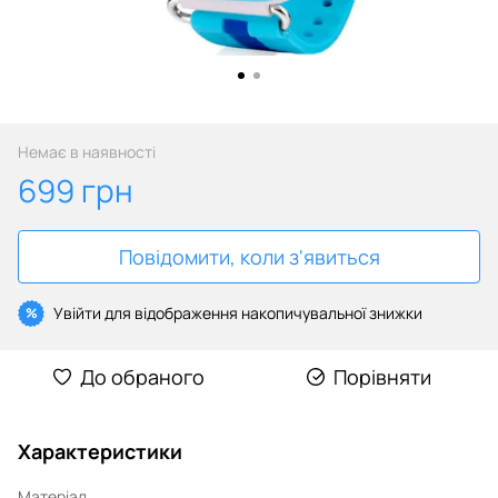
Немає в наявності
699 грн
Повідомити, коли з'явиться
Увійти
для відображення накопичувальної знижки
%
До обраного
Порівняти
Характеристики
Матеріал