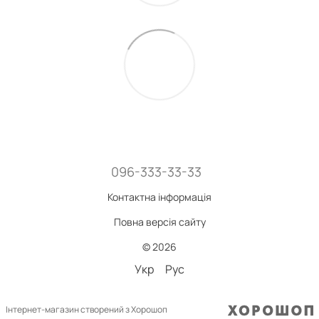
096-333-33-33
Контактна інформація
Повна версія сайту
© 2026
Укр
Рус
Інтернет-магазин створений з Хорошоп