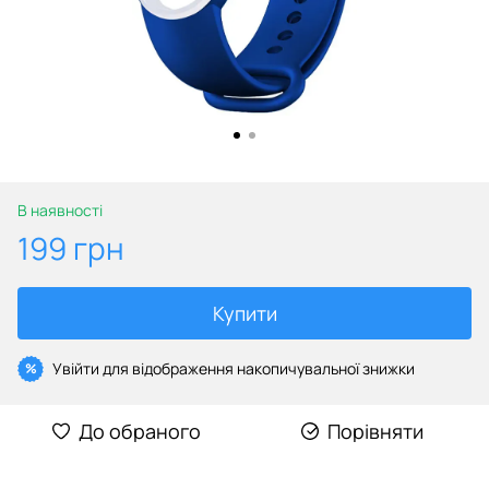
В наявності
199 грн
Купити
Увійти
для відображення накопичувальної знижки
%
До обраного
Порівняти