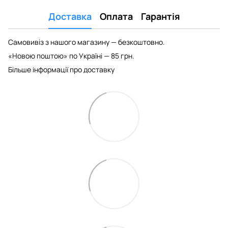
Доставка
Оплата
Гарантія
Самовивіз з нашого магазину — безкоштовно.
«Новою поштою» по Україні — 85 грн.
Більше інформації про доставку