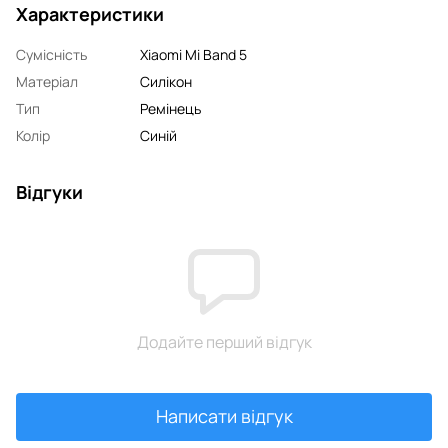
Характеристики
Сумісність
Xiaomi Mi Band 5
Матеріал
Силікон
Тип
Ремінець
Колір
Синій
Відгуки
Додайте перший відгук
Написати відгук