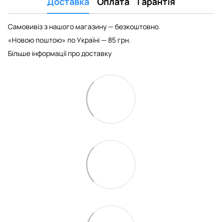
Доставка
Оплата
Гарантія
Самовивіз з нашого магазину — безкоштовно.
«Новою поштою» по Україні — 85 грн.
Більше інформації про доставку