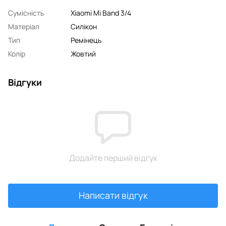
Сумісність
Xiaomi Mi Band 3/4
Матеріал
Силікон
Тип
Ремінець
Колір
Жовтий
Відгуки
Додайте перший відгук
Написати відгук