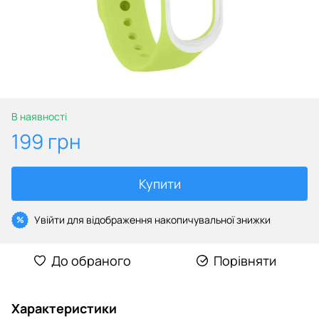
В наявності
199 грн
Купити
Увійти
для відображення накопичувальної знижки
%
До обраного
Порівняти
Характеристики