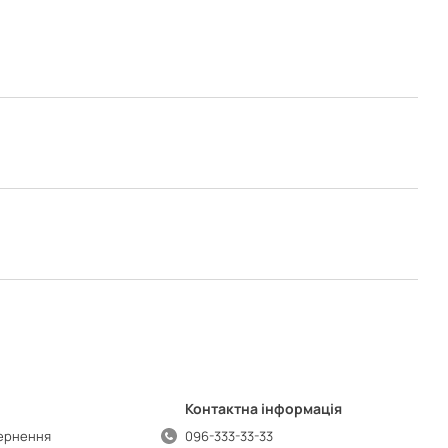
Контактна інформація
вернення
096-333-33-33