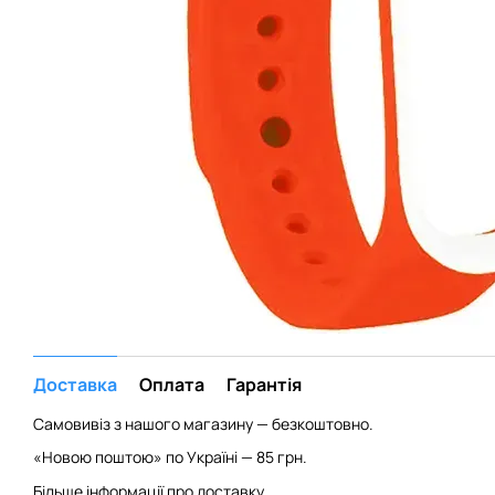
Доставка
Оплата
Гарантія
Самовивіз з нашого магазину — безкоштовно.
«Новою поштою» по Україні — 85 грн.
Більше інформації про доставку