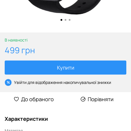
В наявності
499 грн
Купити
Увійти
для відображення накопичувальної знижки
%
До обраного
Порівняти
Характеристики
Матеріал