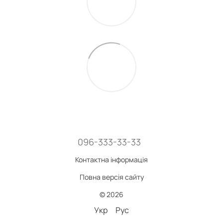
096-333-33-33
Контактна інформація
Повна версія сайту
© 2026
Укр
Рус