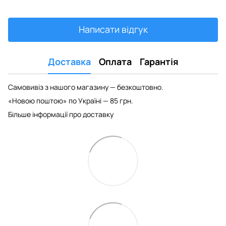
Написати відгук
Доставка
Оплата
Гарантія
Самовивіз з нашого магазину — безкоштовно.
«Новою поштою» по Україні — 85 грн.
Більше інформації про доставку