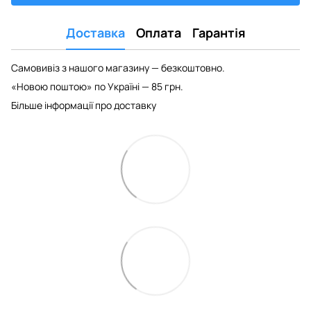
Доставка
Оплата
Гарантія
Самовивіз з нашого магазину — безкоштовно.
«Новою поштою» по Україні — 85 грн.
Більше інформації про доставку