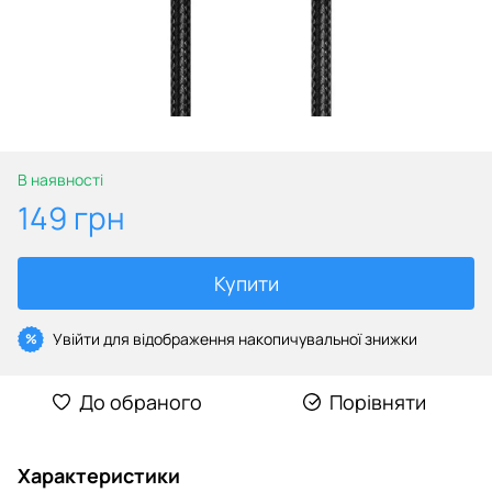
В наявності
149 грн
Купити
Увійти
для відображення накопичувальної знижки
%
До обраного
Порівняти
Характеристики