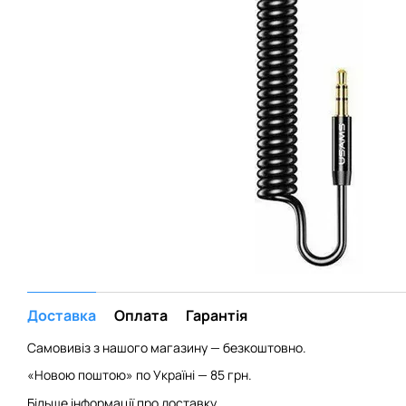
Доставка
Оплата
Гарантія
Самовивіз з нашого магазину — безкоштовно.
«Новою поштою» по Україні — 85 грн.
Більше інформації про доставку