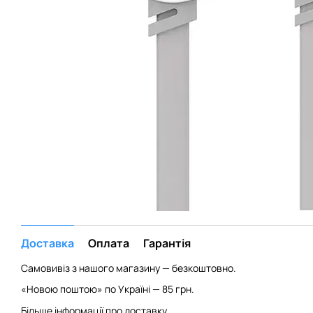
Доставка
Оплата
Гарантія
Самовивіз з нашого магазину — безкоштовно.
«Новою поштою» по Україні — 85 грн.
Більше інформації про доставку