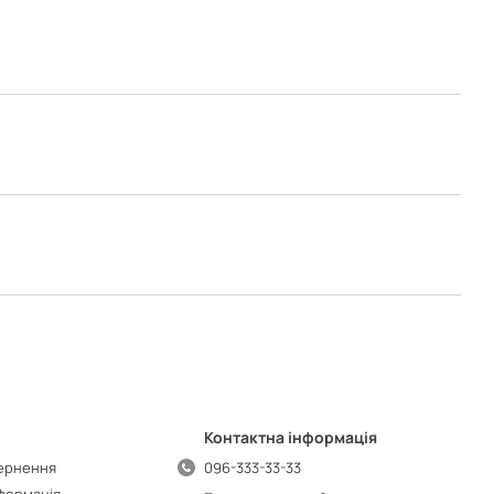
Контактна інформація
вернення
096-333-33-33