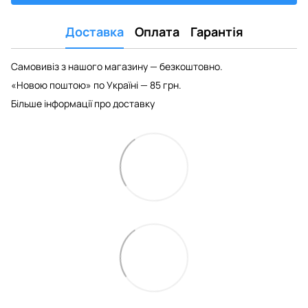
Доставка
Оплата
Гарантія
Самовивіз з нашого магазину — безкоштовно.
«Новою поштою» по Україні — 85 грн.
Більше інформації про доставку