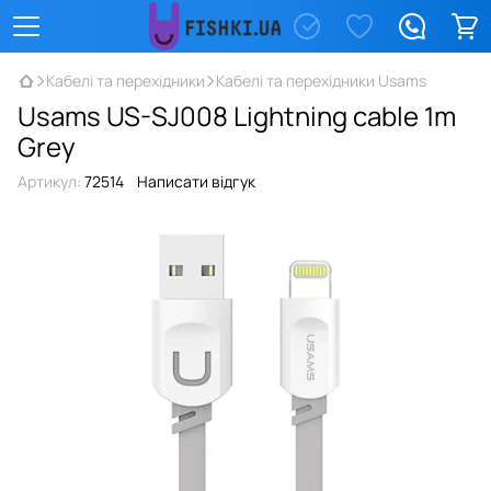
Кабелі та перехідники
Кабелі та перехідники Usams
Usams US-SJ008 Lightning cable 1m
Grey
Артикул:
72514
Написати відгук