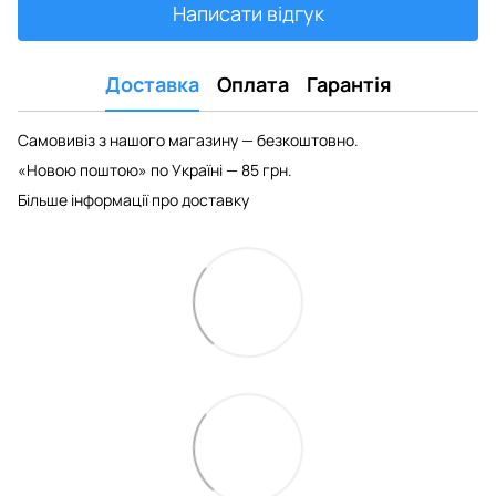
Написати відгук
Доставка
Оплата
Гарантія
Самовивіз з нашого магазину — безкоштовно.
«Новою поштою» по Україні — 85 грн.
Більше інформації про доставку