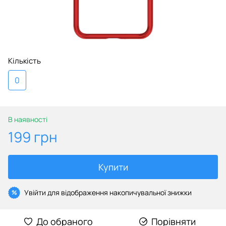
Кількість
0
В наявності
199 грн
Купити
Увійти
для відображення накопичувальної знижки
%
До обраного
Порівняти