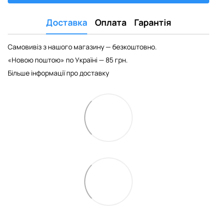
Доставка
Оплата
Гарантія
Самовивіз з нашого магазину — безкоштовно.
«Новою поштою» по Україні — 85 грн.
Більше інформації про доставку