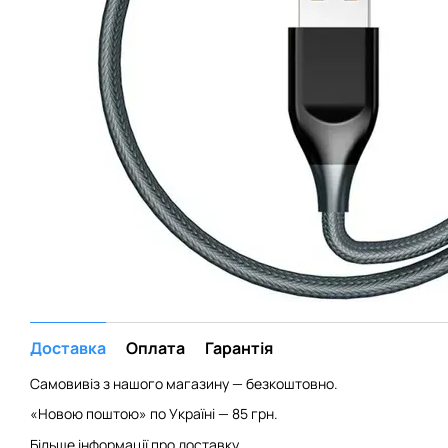
Доставка
Оплата
Гарантія
Самовивіз з нашого магазину — безкоштовно.
«Новою поштою» по Україні — 85 грн.
Більше інформації про доставку