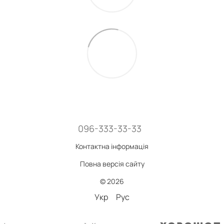
096-333-33-33
Контактна інформація
Повна версія сайту
© 2026
Укр
Рус