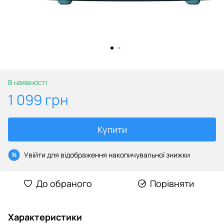
В наявності
1 099 грн
Купити
Увійти
для відображення накопичувальної знижки
%
До обраного
Порівняти
Характеристики