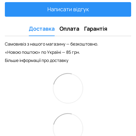
Написати відгук
Доставка
Оплата
Гарантія
Самовивіз з нашого магазину — безкоштовно.
«Новою поштою» по Україні — 85 грн.
Більше інформації про доставку