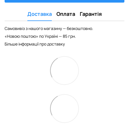
Доставка
Оплата
Гарантія
Самовивіз з нашого магазину — безкоштовно.
«Новою поштою» по Україні — 85 грн.
Більше інформації про доставку