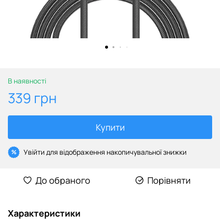
В наявності
339 грн
Купити
Увійти
для відображення накопичувальної знижки
%
До обраного
Порівняти
Характеристики