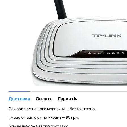
Доставка
Оплата
Гарантія
Самовивіз з нашого магазину — безкоштовно.
«Новою поштою» по Україні — 85 грн.
Більше інформації про доставку