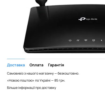
Доставка
Оплата
Гарантія
Самовивіз з нашого магазину — безкоштовно.
«Новою поштою» по Україні — 85 грн.
Більше інформації про доставку