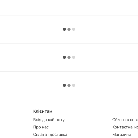
Клієнтам
Вхід до кабінету
Обмін та по
Про нас
Контактна і
Оплата і доставка
Магазини