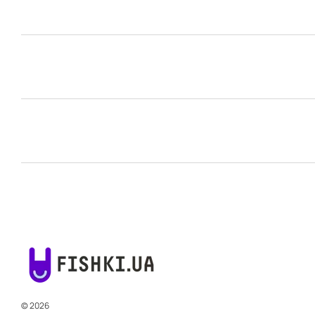
© 2026