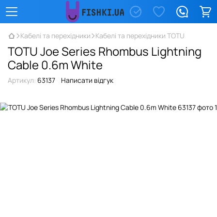
Кабелі та перехідники
Кабелі та перехідники TOTU
TOTU Joe Series Rhombus Lightning
Cable 0.6m White
Артикул:
63137
Написати відгук