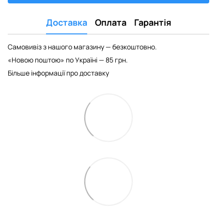
Доставка
Оплата
Гарантія
Самовивіз з нашого магазину — безкоштовно.
«Новою поштою» по Україні — 85 грн.
Більше інформації про доставку