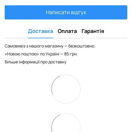
Написати відгук
Доставка
Оплата
Гарантія
Самовивіз з нашого магазину — безкоштовно.
«Новою поштою» по Україні — 85 грн.
Більше інформації про доставку