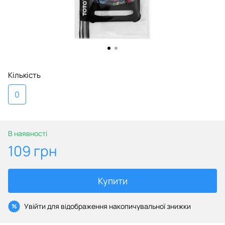
Кількість
0
В наявності
109 грн
Купити
Увійти
для відображення накопичувальної знижки
%