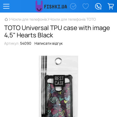
Чохли для телефонів
Чохли для телефонів TOTO
TOTO Universal TPU case with image
4,5" Hearts Black
Артикул:
54090
Написати відгук