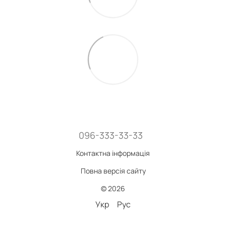
096-333-33-33
Контактна інформація
Повна версія сайту
© 2026
Укр
Рус