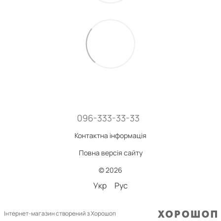
096-333-33-33
Контактна інформація
Повна версія сайту
© 2026
Укр
Рус
Інтернет-магазин створений з Хорошоп