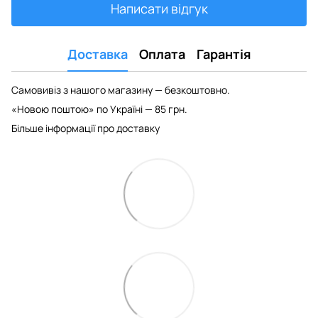
Написати відгук
Доставка
Оплата
Гарантія
Самовивіз з нашого магазину — безкоштовно.
«Новою поштою» по Україні — 85 грн.
Більше інформації про доставку