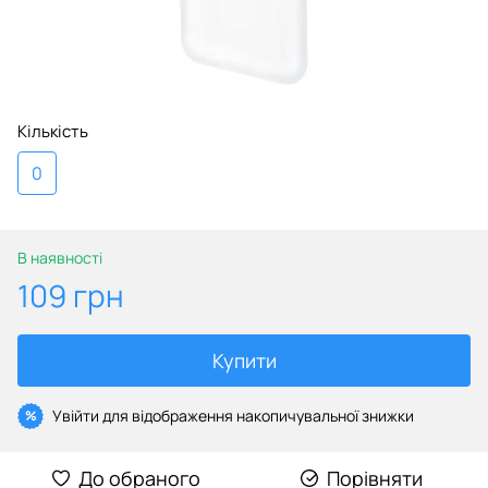
Кількість
0
В наявності
109 грн
Купити
Увійти
для відображення накопичувальної знижки
%
До обраного
Порівняти