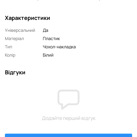
Характеристики
Універсальний
Да
Матеріал
Пластик
Тип
Чохол-накладка
Колір
Білий
Відгуки
Додайте перший відгук