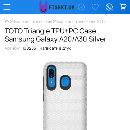
Чохли для телефонів
Чохли для телефонів TOTO
TOTO Triangle TPU+PC Case
Samsung Galaxy A20/A30 Silver
Артикул:
100255
Написати відгук