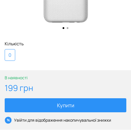
Кількість
0
В наявності
199 грн
Купити
Увійти
для відображення накопичувальної знижки
%