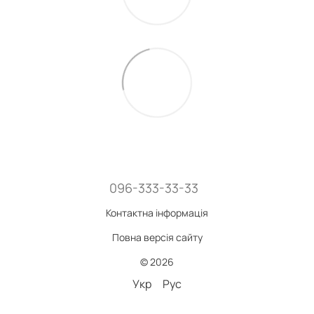
096-333-33-33
Контактна інформація
Повна версія сайту
© 2026
Укр
Рус