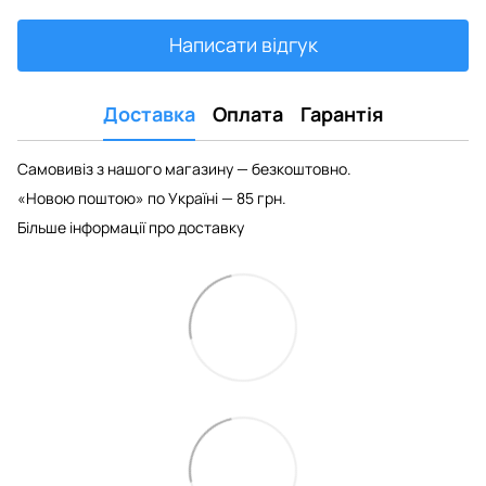
Написати відгук
Доставка
Оплата
Гарантія
Самовивіз з нашого магазину — безкоштовно.
«Новою поштою» по Україні — 85 грн.
Більше інформації про доставку