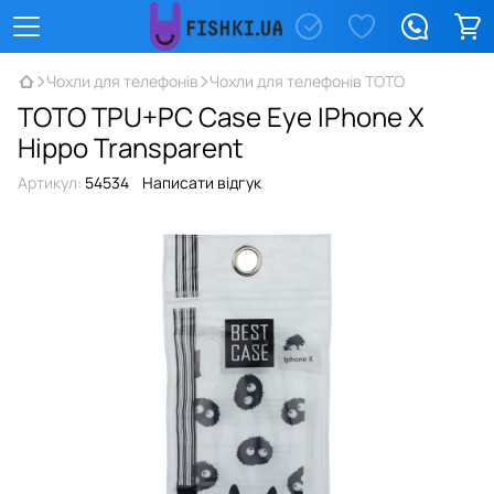
Чохли для телефонів
Чохли для телефонів TOTO
TOTO TPU+PC Case Eye IPhone X
Hippo Transparent
Артикул:
54534
Написати відгук