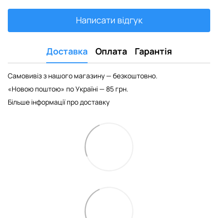
Написати відгук
Доставка
Оплата
Гарантія
Самовивіз з нашого магазину — безкоштовно.
«Новою поштою» по Україні — 85 грн.
Більше інформації про доставку