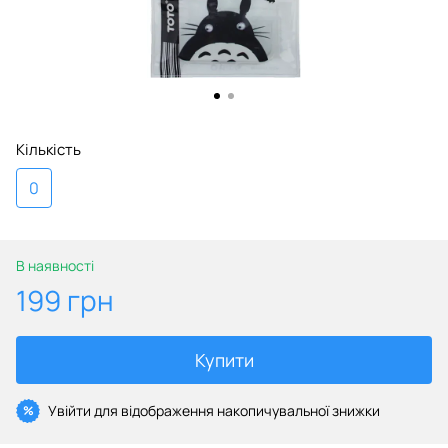
Кількість
0
В наявності
199 грн
Купити
Увійти
для відображення накопичувальної знижки
%