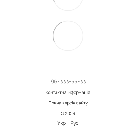
096-333-33-33
Контактна інформація
Повна версія сайту
© 2026
Укр
Рус