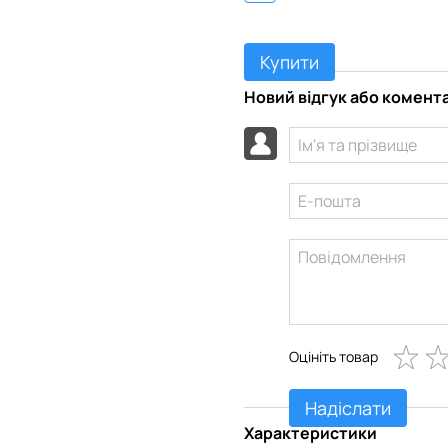
Купити
Новий відгук або комент
Оцініть товар
Надіслати
Характеристики